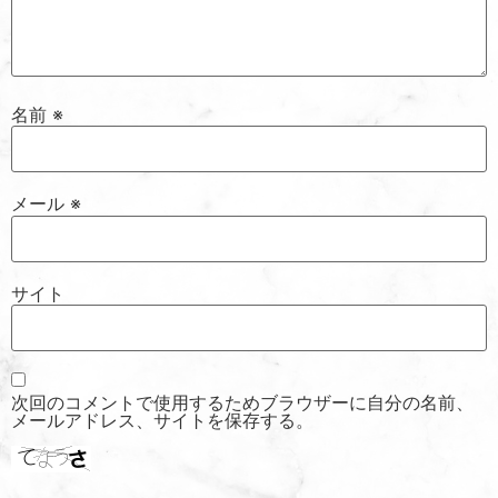
名前
※
メール
※
サイト
次回のコメントで使用するためブラウザーに自分の名前、
メールアドレス、サイトを保存する。