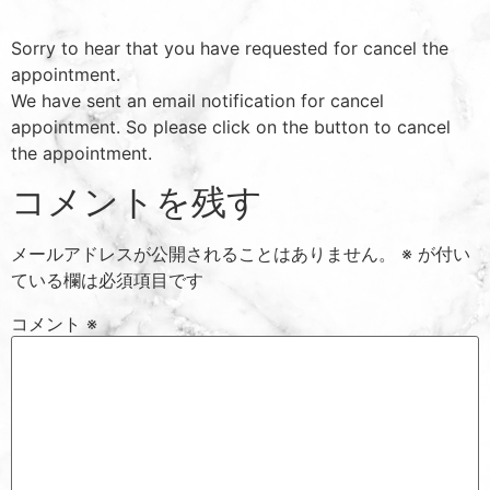
Sorry to hear that you have requested for cancel the
appointment.
We have sent an email notification for cancel
appointment. So please click on the button to cancel
the appointment.
コメントを残す
メールアドレスが公開されることはありません。
※
が付い
ている欄は必須項目です
コメント
※